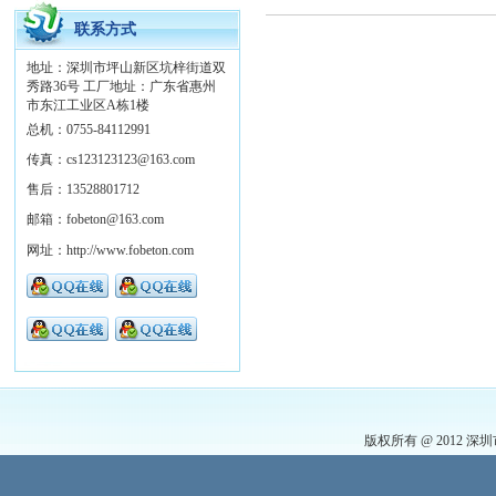
联系方式
地址：深圳市坪山新区坑梓街道双
秀路36号 工厂地址：广东省惠州
市东江工业区A栋1楼
总机：0755-84112991
传真：cs123123123@163.com
售后：13528801712
邮箱：fobeton@163.com
网址：http://www.fobeton.com
版权所有 @ 2012